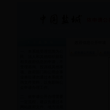
政府信息公开申请
一、本系统受理范围为公
民、法人和其他组织获取
相关政府信息的申请，不
受理咨询、投诉或其他事
项。政府部门和公用企事
业单位请勿通过本系统查
询文件资料，以免影响公
众申请办理工作。
二、依申请公开办理需要
一定流程，建议先通过本
网站政府文件、地方法规