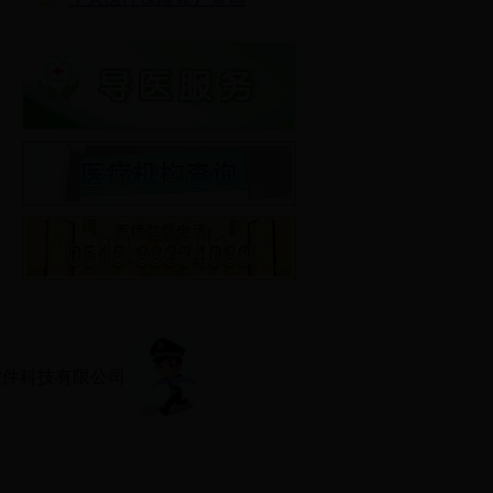
软件科技有限公司