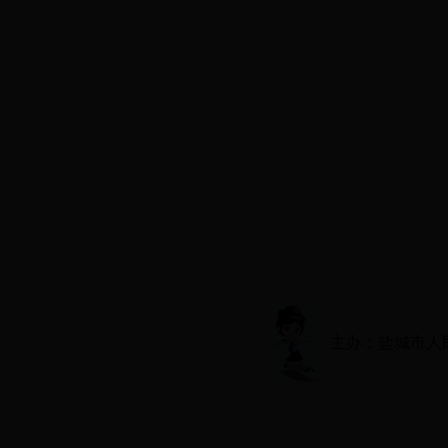
主办：盐城市人