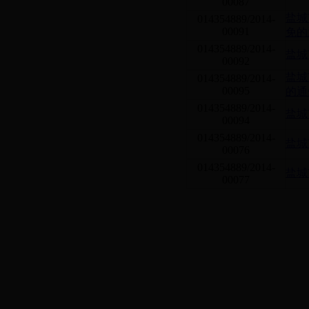
00087
盐城
014354889/2014-
00091
免的
014354889/2014-
盐城
00092
盐城
014354889/2014-
00095
的通
014354889/2014-
盐城
00094
014354889/2014-
盐城
00076
014354889/2014-
盐城
00077