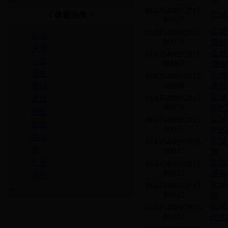
014354889/2015-
盐城
< 体裁分类 >
00077
盐城
014354889/2015-
命令
00076
通知
决定
盐城
014354889/2015-
公告
00067
通知
通告
盐城
014354889/2015-
00069
通知
通知
盐城
014354889/2015-
通报
00070
职的
报告
盐城
014354889/2015-
批复
00071
职的
意见
盐城
014354889/2015-
函
00047
知
纪要
盐城
014354889/2015-
00052
通知
其他
盐城
014354889/2015-
00045
知
盐城
014354889/2015-
00032
任免