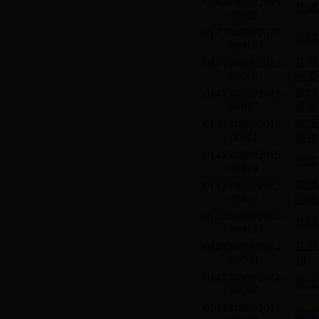
014354889/2015-
盐城
00022
014354889/2015-
盐城
00018
盐城
014354889/2015-
00019
的通
盐城
014354889/2015-
00017
通知
盐城
014354889/2015-
00011
通知
014354889/2015-
盐城
00014
盐城
014354889/2015-
00012
的通
014354889/2015-
盐城
00013
盐城
014354889/2014-
00098
知
014354889/2014-
盐城
00097
014354889/2014-
盐城