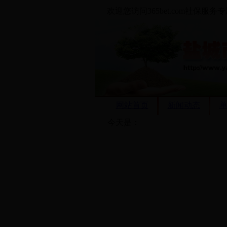
欢迎您访问365bet.com社保服务
网站首页
新闻动态
今天是：