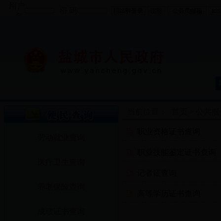
用户
密 码
名
当前位置：
首页
>
公共服
职业资格证书查询
劳动就业查询
职业技能鉴定证书查询
医疗卫生查询
记者证查询
养老保险查询
高等学历证书查询
成绩证书查询