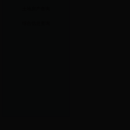
土地房产查询
综合信息查询