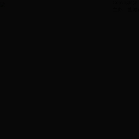
Copyright@ 2
主办：盐城