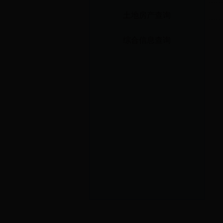
土地房产查询
综合信息查询