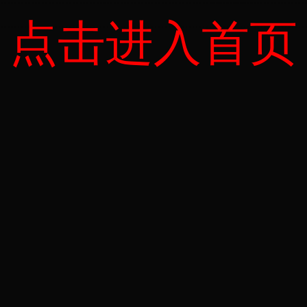
点击进入首页