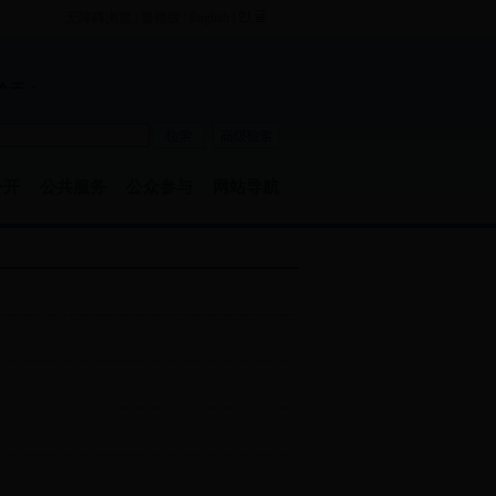
无障碍浏览
|
繁體版
|
English
|
公开
公共服务
公众参与
网站导航