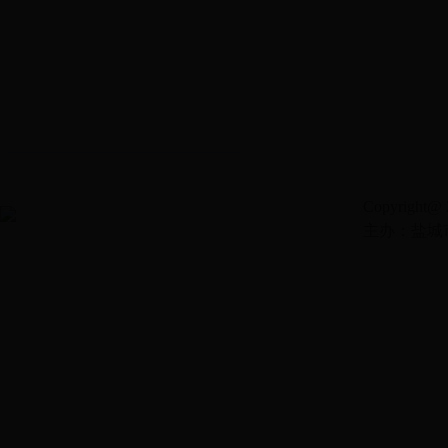
Copyright@ 2
主办：盐城