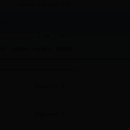
无障碍浏览
|
繁體版
|
English
|
公开
公共服务
公众参与
网站导航