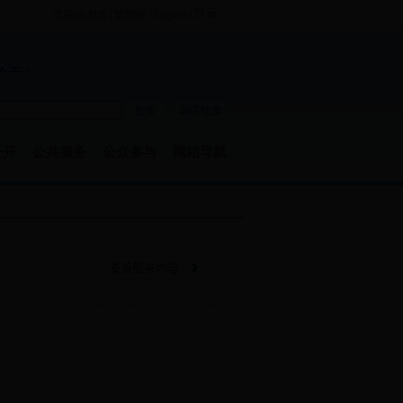
无障碍浏览
|
繁體版
|
English
|
公开
公共服务
公众参与
网站导航