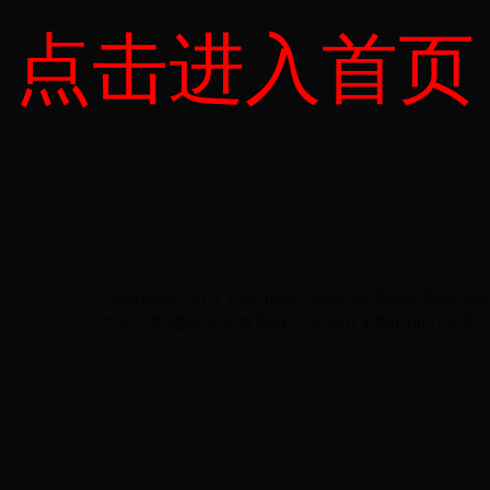
点击进入首页
Copyright@ 2011 YanCheng China All Rights Reserved
主办：盐城市人民政府办公室
苏ICP备05002185号-