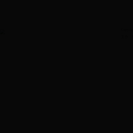
Copyrig
主办：