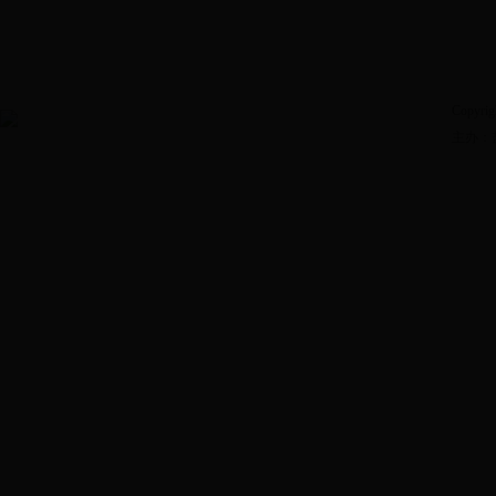
Copyrig
主办：