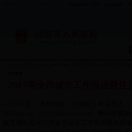
用户名
密 码
当前位置：
首页
>
新闻中心
>
网上直播
>
2017年全市城市工作推进暨住房城乡
文字实录
2017年全市城市工作推进暨
[会议直播]：
各位网友，大家好！欢迎进入
365bet.com（
www.hldaihua.com
）网站收看我
家直播的是2017年全市城市工作推进暨住房