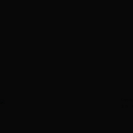
Copyrig
主办：