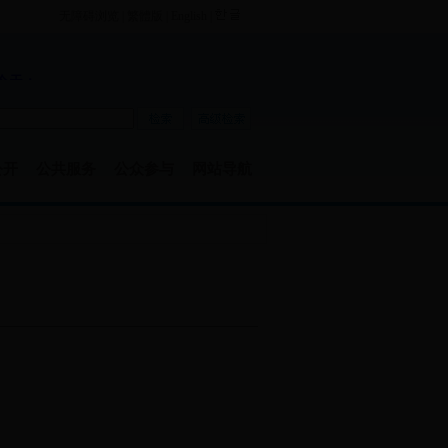
无障碍浏览
|
繁體版
|
English
|
公开
公共服务
公众参与
网站导航