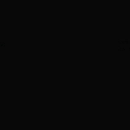
Copyrig
主办：