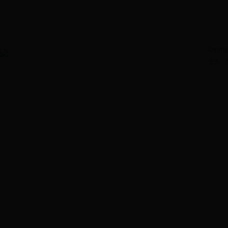
Copyrig
主办：