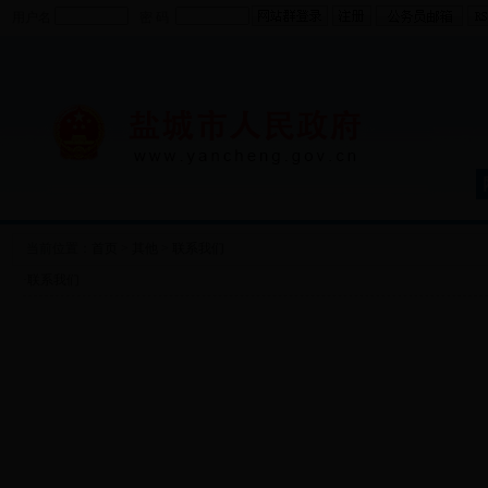
用户名
密 码
当前位置：
首页
>
其他
>
联系我们
·
联系我们