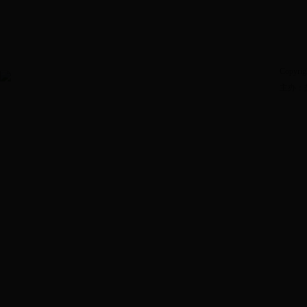
Copyrig
主办：