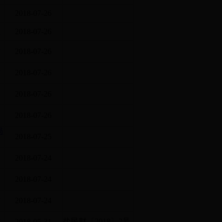
2018-07-26
容
2018-07-26
决
2018-07-26
算
2018-07-26
决
2018-07-26
算
2018-07-26
局
2018-07-25
年
2018-07-24
年
2018-07-24
算
2018-07-24
项
盐民财〔2018〕2号
2018-05-31