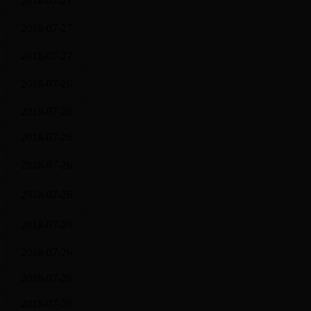
2018-07-27
算
2018-07-27
2018-07-27
决
2018-07-26
开
2018-07-26
开
2018-07-26
门
2018-07-26
公
2018-07-26
决
2018-07-26
2018-07-26
开
2018-07-26
容
2018-07-26