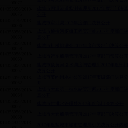
00077
盐城市四港港道监测管理所2017年度部门决
014355056/2018-
00075
公开
014355179/2018-
盐城市审计局2017年度部门决算公开
00006
盐城市通榆河枢纽工程管理处2017年度部门
014355056/2018-
00063
算公开
014355056/2018-
盐城市机械排灌处2017年度市级部门决算公
00058
014355056/2018-
盐城市运东船闸管理所2017年度部门预算公
00060
盐城市废黄河引水调度闸管理所2017年度部
014355056/2018-
00067
决算公开
盐城市节约用水办公室2017年市级部门决算
014355056/2018-
00062
开
盐城市大套第一抽水站管理所2017年度部门
014355056/2018-
00064
算公开
014355056/2018-
盐城市供排水管理处2017年度部门决算公开
00061
014355056/2018-
盐城市大套船闸管理所2017年度部门决算公
00068
014354934/2018-
2017年度盐城市城市管理局机关决算公开内
00025