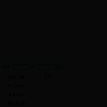
时间：
至
发布日期
文号
2018-08-03
2018-08-01
开
2018-07-29