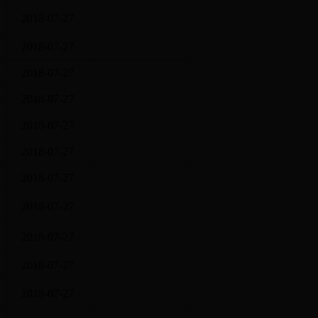
决
2018-07-27
2018-07-27
开
2018-07-27
开
2018-07-27
开
2018-07-27
2018-07-27
2018-07-27
部
2018-07-27
算
2018-07-27
2018-07-27
门
2018-07-27