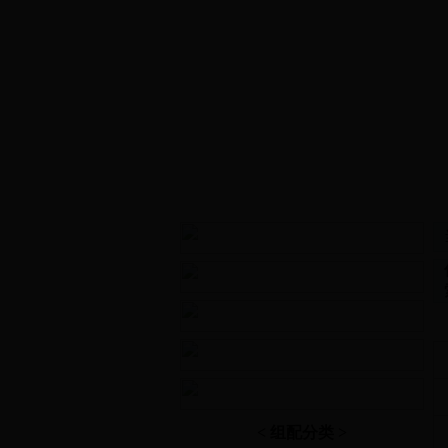
< 组配分类 >