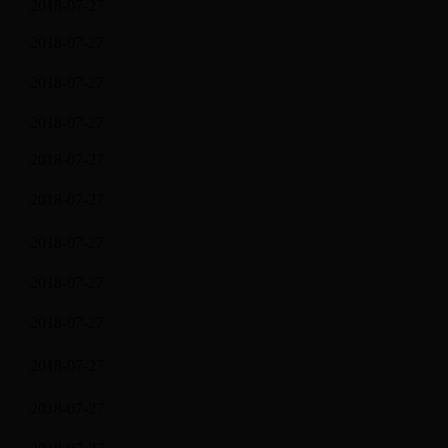
2018-07-27
2018-07-27
7
2018-07-27
开
2018-07-27
开
2018-07-27
度
2018-07-27
决
2018-07-27
开
2018-07-27
算
2018-07-27
门
2018-07-27
算
2018-07-27
开