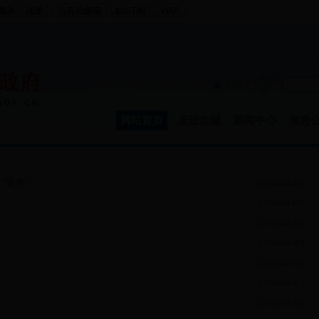
网站
站内
群
网站首页
走进盐城
新闻中心
信息
“顽疾”
(2018-08-03)
(2018-08-03)
(2018-08-03)
(2018-08-03)
(2018-08-02)
(2018-08-02)
(2018-08-01)