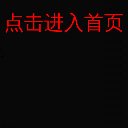
(2018-08-01)
(2018-08-01)
点击进入首页
(2018-07-31)
(2018-07-31)
(2018-07-31)
(2018-07-30)
著
(2018-07-30)
件”
(2018-07-30)
(2018-07-30)
(2018-07-30)
(2018-07-27)
(2018-07-27)
(2018-07-27)
(2018-07-27)
(2018-07-26)
(2018-07-26)