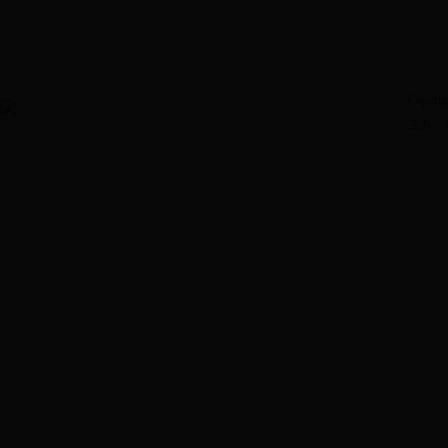
Copyrig
主办：