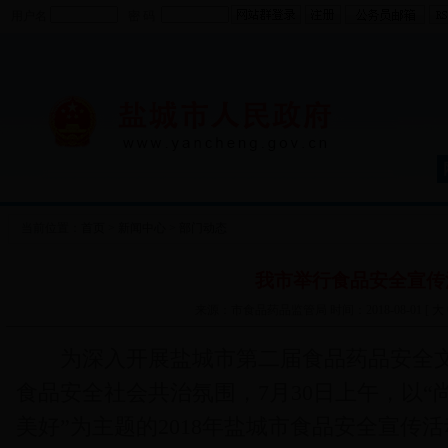
用户名
密 码
当前位置：
首页
>
新闻中心
>
部门动态
我市举行食品安全宣传
来源：市食品药品监管局 时间：2018-08-01 [
大
为深入开展盐城市第二届食品药品安全文
食品安全社会共治氛围，7月30日上午，以
美好”为主题的2018年盐城市食品安全宣传