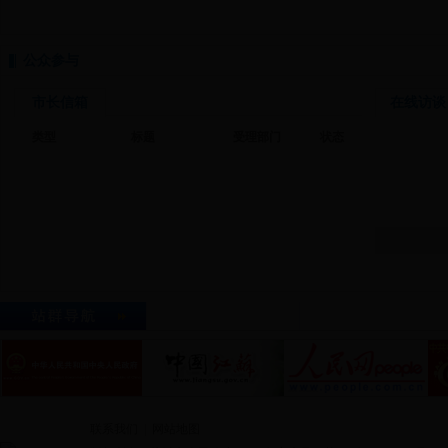
公众参与
市长信箱
在线访谈
类型
标题
受理部门
状态
市政府网站群
本市重要部门及机构
联系我们
|
网站地图